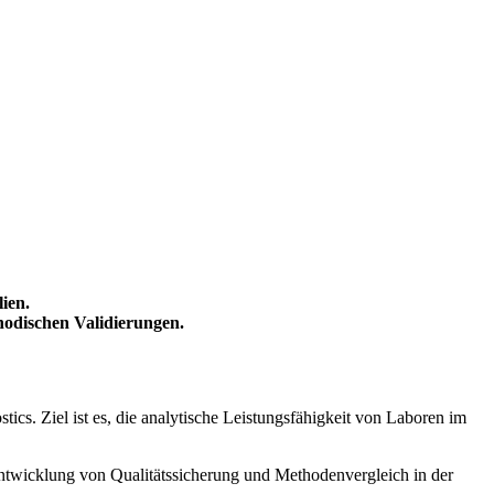
ien.
thodischen Validierungen.
cs. Ziel ist es, die analytische Leistungsfähigkeit von Laboren im
entwicklung von Qualitätssicherung und Methodenvergleich in der